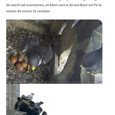
de wacht wil overnemen, en klimt vast in de nestkast om Pa te
manen de eieren te verlaten.