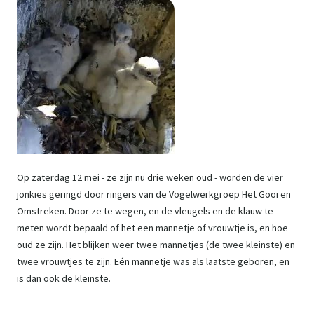
Op zaterdag 12 mei - ze zijn nu drie weken oud - worden de vier
jonkies geringd door ringers van de Vogelwerkgroep Het Gooi en
Omstreken. Door ze te wegen, en de vleugels en de klauw te
meten wordt bepaald of het een mannetje of vrouwtje is, en hoe
oud ze zijn. Het blijken weer twee mannetjes (de twee kleinste) en
twee vrouwtjes te zijn. Eén mannetje was als laatste geboren, en
is dan ook de kleinste.