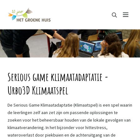
Zoeken
Menu
Zoeken
Serious game klimaatadaptatie -
Urbo3D Klimaatspel
De Serious Game Klimaatadaptatie (Klimaatspel) is een spel waarin
de leerlingen zelf aan zet zijn om passende oplossingen te
zoeken voor het beheersbaar houden van de lokale gevolgen van
klimaatverandering. In het bijzonder voor hittestress,
wateroverlast door piekbuien en de achteruitgang van de