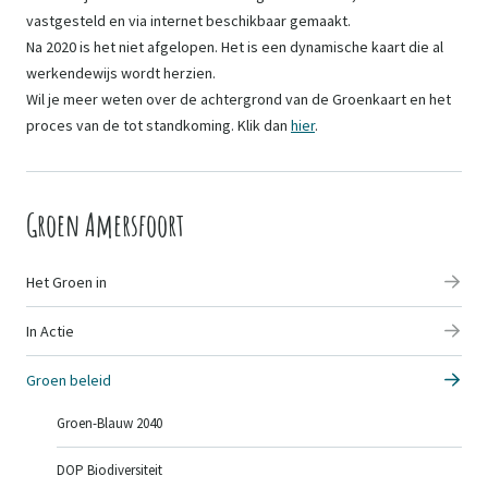
vastgesteld en via internet beschikbaar gemaakt.
Na 2020 is het niet afgelopen. Het is een dynamische kaart die al
werkendewijs wordt herzien.
Wil je meer weten over de achtergrond van de Groenkaart en het
proces van de tot standkoming. Klik dan
hier
.
Groen Amersfoort
Het Groen in
In Actie
Groen beleid
Groen-Blauw 2040
DOP Biodiversiteit