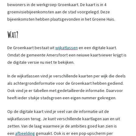
bewoners in de werkgroep Groenkaart. De kaart is in 4
groenvisiebijeenkomsten aan de stad voorgelegd. Deze
bijeenkomsten hebben plaatsgevonden in het Groene Huis.
Wat?
De Groenkaart bestaat uit
wijkatlassen
en een digitale kaart.
Omdat de gemeente Amersfoort een neiuwe kaartviewer krijgt is
de digitale versie nu niet te bekijken.
In de wijkatlassen vind je verschillende kaarten per wijk die deels
als achtergrondinformatie voor de Groenkaart hebben gediend.
Ook vind je er tabellen met gedetailleerde informatie. Daarvoor
heeft ieder stukje stadsgroen een eigen nummer gekregen.
Op de digitale kaart vind je veel van de informatie uit de
wijkatlassen terug. Je kunt verschillende kaartlagen aan en uit
zetten. Van de laag waarmee je de ambities goed kan zien is
een
afbeelding
gemaakt. Ook is er een pop-upscherm per