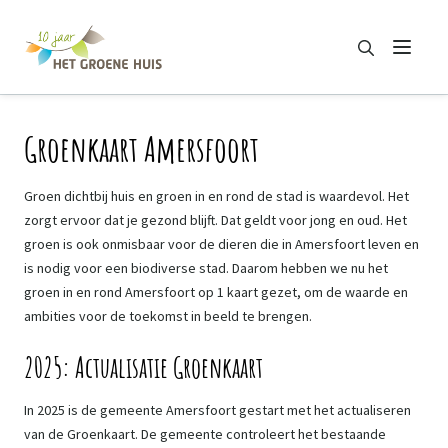
Zoeken
Menu
Zoeken
Groenkaart Amersfoort
Groen dichtbij huis en groen in en rond de stad is waardevol. Het
zorgt ervoor dat je gezond blijft. Dat geldt voor jong en oud. Het
groen is ook onmisbaar voor de dieren die in Amersfoort leven en
is nodig voor een biodiverse stad. Daarom hebben we nu het
groen in en rond Amersfoort op 1 kaart gezet, om de waarde en
ambities voor de toekomst in beeld te brengen.
2025: Actualisatie Groenkaart
In 2025 is de gemeente Amersfoort gestart met het actualiseren
van de Groenkaart. De gemeente controleert het bestaande