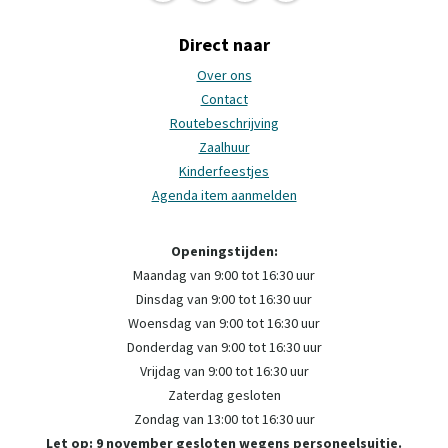
Direct naar
Over ons
Contact
Routebeschrijving
Zaalhuur
Kinderfeestjes
Agenda item aanmelden
Openingstijden:
Maandag van 9:00 tot 16:30 uur
Dinsdag van 9:00 tot 16:30 uur
Woensdag van 9:00 tot 16:30 uur
Donderdag van 9:00 tot 16:30 uur
Vrijdag van 9:00 tot 16:30 uur
Zaterdag gesloten
Zondag van 13:00 tot 16:30 uur
Let op: 9 november gesloten wegens personeelsuitje.