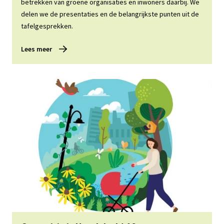
betrekken van groene organisaties en inwoners daarbij. We
delen we de presentaties en de belangrijkste punten uit de
tafelgesprekken.
Lees meer