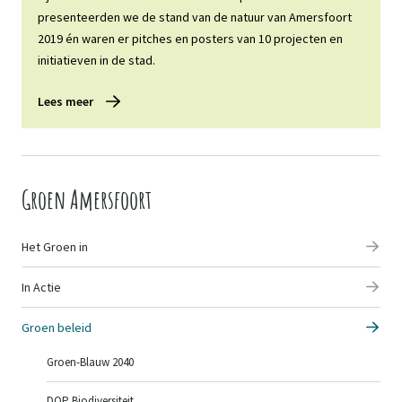
presenteerden we de stand van de natuur van Amersfoort
2019 én waren er pitches en posters van 10 projecten en
initiatieven in de stad.
Lees meer
Groen Amersfoort
Het Groen in
In Actie
Groen beleid
Groen-Blauw 2040
DOP Biodiversiteit