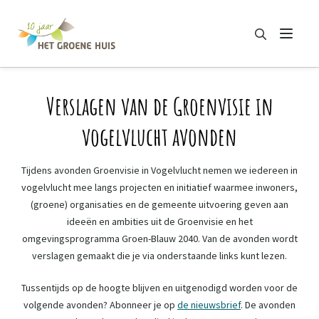
Zoeken
Menu
Zoeken
Verslagen van de Groenvisie in
vogelvlucht avonden
Tijdens avonden Groenvisie in Vogelvlucht nemen we iedereen in
vogelvlucht mee langs projecten en initiatief waarmee inwoners,
(groene) organisaties en de gemeente uitvoering geven aan
ideeën en ambities uit de Groenvisie en het
omgevingsprogramma Groen-Blauw 2040. Van de avonden wordt
verslagen gemaakt die je via onderstaande links kunt lezen.
Tussentijds op de hoogte blijven en uitgenodigd worden voor de
volgende avonden? Abonneer je op
de nieuwsbrief
. De avonden