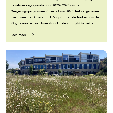
de uitvoeringsagenda voor 2026 - 2029 van het
Omgevingsprogramma Groen-Blauw 2040, het vergroenen
van tuinen met Amersfoort Rainproof en de toolbox om de
33 gidssoorten van Amersfoort in de spotlight te zetten.
Lees meer