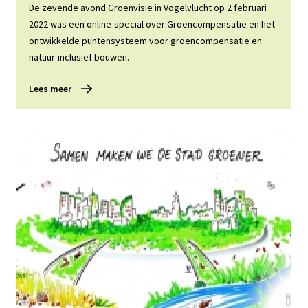
De zevende avond Groenvisie in Vogelvlucht op 2 februari
2022 was een online-special over Groencompensatie en het
ontwikkelde puntensysteem voor groencompensatie en
natuur-inclusief bouwen.
Lees meer