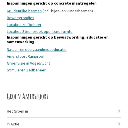
Inspanningen gericht op concrete maatregelen
Kruidenrijke bermen
(incl. bijen- en vlinderbermen)
Beweegrondjes
Locaties zelfbeheer
Locaties Steenbreek openbare ruimte
Inspanningen gericht op bewustwording, educatie en
samenwerking
Natuur- en duurzaamheidseducatie
Amersfoort Rainproof
Groenvisie in Vogelvlucht
Stimuleren Zelfbeheer
Groen Amersfoort
Het Groen in
In Actie