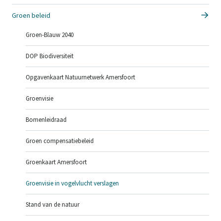
Groen beleid
Groen-Blauw 2040
DOP Biodiversiteit
Opgavenkaart Natuurnetwerk Amersfoort
Groenvisie
Bomenleidraad
Groen compensatiebeleid
Groenkaart Amersfoort
Groenvisie in vogelvlucht verslagen
Stand van de natuur