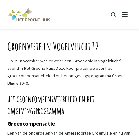
Zoeken
Menu
Zoeken
Groenvisie in Vogelvlucht 12
Op 29 november was er weer een ‘Groenvisie in vogelvlucht’-
avond in Het Groene Huis. Deze keer praten we over het
groencompensatiebeleid en het omgevingsprogramma Groen-
Blauw 2040.
Het groencompensatiebeleid en het
omgevingsprogramma
Groencompensatie
Eén van de onderdelen van de Amersfoortse Groenvisie en nu van