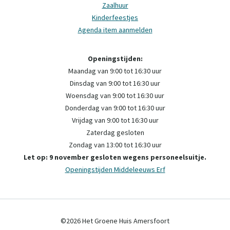
Zaalhuur
Kinderfeestjes
Agenda item aanmelden
Openingstijden:
Maandag van 9:00 tot 16:30 uur
Dinsdag van 9:00 tot 16:30 uur
Woensdag van 9:00 tot 16:30 uur
Donderdag van 9:00 tot 16:30 uur
Vrijdag van 9:00 tot 16:30 uur
Zaterdag gesloten
Zondag van 13:00 tot 16:30 uur
Let op: 9 november gesloten wegens personeelsuitje.
Openingstijden Middeleeuws Erf
©2026 Het Groene Huis Amersfoort