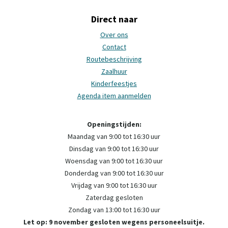
Direct naar
Over ons
Contact
Routebeschrijving
Zaalhuur
Kinderfeestjes
Agenda item aanmelden
Openingstijden:
Maandag van 9:00 tot 16:30 uur
Dinsdag van 9:00 tot 16:30 uur
Woensdag van 9:00 tot 16:30 uur
Donderdag van 9:00 tot 16:30 uur
Vrijdag van 9:00 tot 16:30 uur
Zaterdag gesloten
Zondag van 13:00 tot 16:30 uur
Let op: 9 november gesloten wegens personeelsuitje.