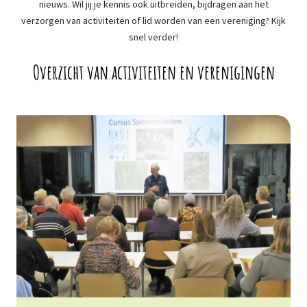
nieuws. Wil jij je kennis ook uitbreiden, bijdragen aan het
verzorgen van activiteiten of lid worden van een vereniging? Kijk
snel verder!
Overzicht van activiteiten en verenigingen