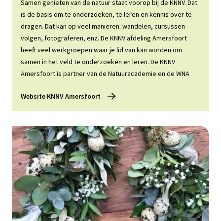
Samen genieten van de natuur staat voorop bij de KNNV. Dat
is de basis om te onderzoeken, te leren en kennis over te
dragen. Dat kan op veel manieren: wandelen, cursussen
volgen, fotograferen, enz. De KNNV afdeling Amersfoort
heeft veel werkgroepen waar je lid van kan worden om
samen in het veld te onderzoeken en leren. De KNNV
Amersfoort is partner van de Natuuracademie en de WNA
Website KNNV Amersfoort