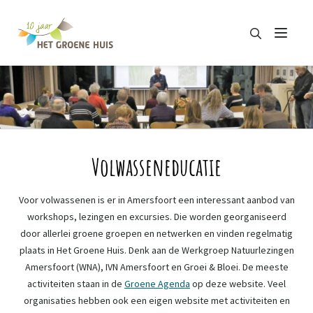
Zoeken
Menu
Zoeken
Volwasseneducatie
Voor volwassenen is er in Amersfoort een interessant aanbod van
workshops, lezingen en excursies. Die worden georganiseerd
door allerlei groene groepen en netwerken en vinden regelmatig
plaats in Het Groene Huis. Denk aan de Werkgroep Natuurlezingen
Amersfoort (WNA), IVN Amersfoort en Groei & Bloei. De meeste
activiteiten staan in de
Groene Agenda
op deze website. Veel
organisaties hebben ook een eigen website met activiteiten en