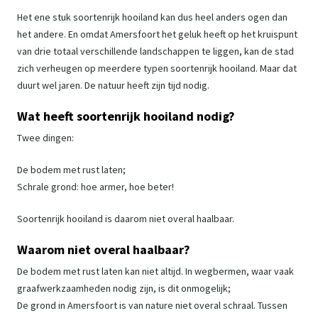
Het ene stuk soortenrijk hooiland kan dus heel anders ogen dan
het andere. En omdat Amersfoort het geluk heeft op het kruispunt
van drie totaal verschillende landschappen te liggen, kan de stad
zich verheugen op meerdere typen soortenrijk hooiland. Maar dat
duurt wel jaren. De natuur heeft zijn tijd nodig.
Wat heeft soortenrijk hooiland nodig?
Twee dingen:
​De bodem met rust laten;
Schrale grond: hoe armer, hoe beter!
Soortenrijk hooiland is daarom niet overal haalbaar.
Waarom niet overal haalbaar?
De bodem met rust laten kan niet altijd. In wegbermen, waar vaak
graafwerkzaamheden nodig zijn, is dit onmogelijk;
​De grond in Amersfoort is van nature niet overal schraal. Tussen