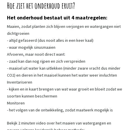
Hoe ziet het onderhoud eruit?
Het onderhoud bestaat uit 4 maatregelen:
Maaien, zodat planten zich blijven verjongen en watergangen niet
dichtgroeien
- altijd gefaseerd (dus nooit alles in een keer kaal)
- waar mogelijk sinusmaaien
Afvoeren, maar nooit direct want:
- zaad kan dan nog rijpen en zich verspreiden
- maaisel uit water kan uitlekken (minder zware vracht dus minder
CO2) en dieren in het maaisel kunnen het water weer invluchten
Inventariseren
- kijken en in kaart brengen van wat waar groeit en bloeit zodat we
soorten kunnen beschermen
Monitoren
- het volgen van de ontwikkeling, zodat maatwerk mogelijk is
Bekijk 2 minuten video over het maaien van watergangen en