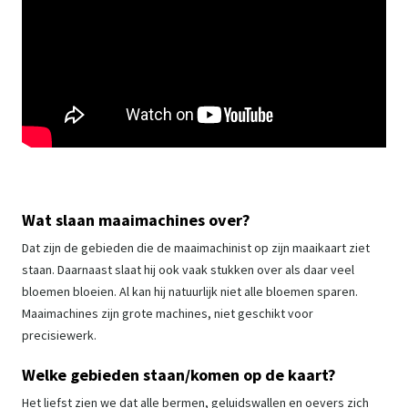
Wat slaan maaimachines over?
Dat zijn de gebieden die de maaimachinist op zijn maaikaart ziet
staan. Daarnaast slaat hij ook vaak stukken over als daar veel
bloemen bloeien. Al kan hij natuurlijk niet alle bloemen sparen.
Maaimachines zijn grote machines, niet geschikt voor
precisiewerk.
Welke gebieden staan/komen op de kaart?
Het liefst zien we dat alle bermen, geluidswallen en oevers zich