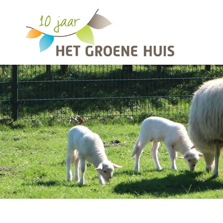
Overslaan en naar de inhoud gaan