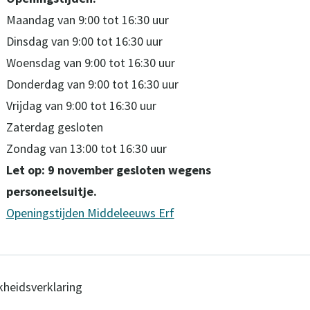
Maandag van 9:00 tot 16:30 uur
Dinsdag van 9:00 tot 16:30 uur
Woensdag van 9:00 tot 16:30 uur
Donderdag van 9:00 tot 16:30 uur
Vrijdag van 9:00 tot 16:30 uur
Zaterdag gesloten
Zondag van 13:00 tot 16:30 uur
Let op: 9 november gesloten wegens
personeelsuitje.
Openingstijden Middeleeuws Erf
kheidsverklaring