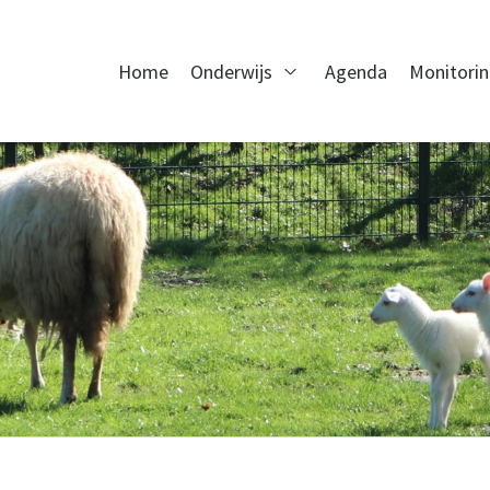
Home
Onderwijs
Agenda
Monitori
Open Onderwijs