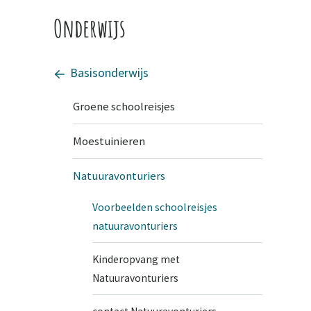
Onderwijs
Basisonderwijs
Groene schoolreisjes
Moestuinieren
Natuuravonturiers
Voorbeelden schoolreisjes
natuuravonturiers
Kinderopvang met
Natuuravonturiers