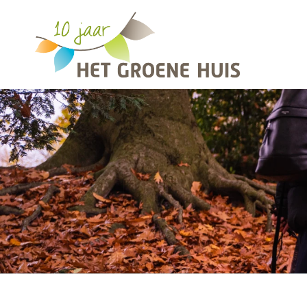
Overslaan en naar de inhoud gaan