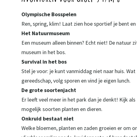
Olympische Bosspelen
Ren, spring, klim! Laat zien hoe sportief je bent en
Het Natuurmuseum
Een museum alleen binnen? Echt niet! De natuur z
museum in het bos.
Survival in het bos
Stel je voor: je kunt vanmiddag niet naar huis. W
gereedschap, volg sporen en vind je eigen lunch.
De grote soortenjacht
Er leeft veel meer in het park dan je denkt! Kijk a
mogelijk soorten planten en dieren.
Onkruid bestaat niet
Welke bloemen, planten en zaden groeien er om o