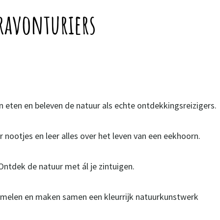
ravonturiers
eten en beleven de natuur als echte ontdekkingsreizigers.
r nootjes en leer alles over het leven van een eekhoorn.
. Ontdek de natuur met ál je zintuigen.
rzamelen en maken samen een kleurrijk natuurkunstwerk