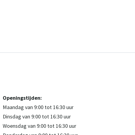
Openingstijden:
Maandag van 9:00 tot 16:30 uur
Dinsdag van 9:00 tot 16:30 uur
Woensdag van 9:00 tot 16:30 uur