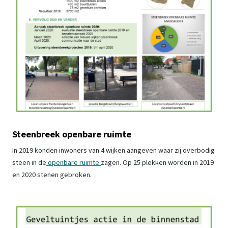
Steenbreek openbare ruimte
In 2019 konden inwoners van 4 wijken aangeven waar zij overbodig
steen in de
openbare ruimte
zagen. Op 25 plekken worden in 2019
en 2020 stenen gebroken.