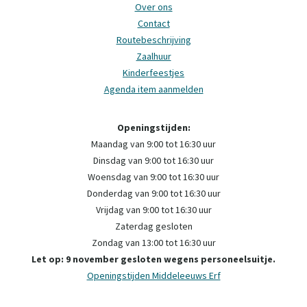
Over ons
Contact
Routebeschrijving
Zaalhuur
Kinderfeestjes
Agenda item aanmelden
Openingstijden:
Maandag van 9:00 tot 16:30 uur
Dinsdag van 9:00 tot 16:30 uur
Woensdag van 9:00 tot 16:30 uur
Donderdag van 9:00 tot 16:30 uur
Vrijdag van 9:00 tot 16:30 uur
Zaterdag gesloten
Zondag van 13:00 tot 16:30 uur
Let op: 9 november gesloten wegens personeelsuitje.
Openingstijden Middeleeuws Erf