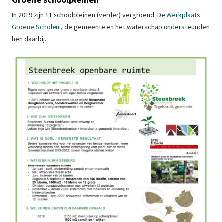
In 2019 zijn 11 schoolpleinen (verder) vergroend. De
Werkplaats
Groene Scholen
, de gemeente en het waterschap ondersteunden
hen daarbij.