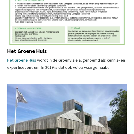
Het Groene Huis
Het Groene Huis
wordt in de Groenvisie al genoemd als kennis- en
expertisecentrum. In 2019 is dat ook volop waargemaakt.