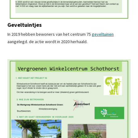
Geveltuintjes
In 2019 hebben bewoners van het centrum 75
geveltuinen
aangelegd. de actie wordt in 2020 herhaald.