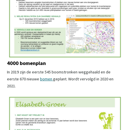
4000 bomenplan
In 2019 zijn de eerste 545 boomstronken weggehaald en de
eerste 670 nieuwe
bomen
geplant. Wordt vervolgd in 2020 en
2021.