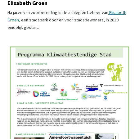
Elisabeth Groen
Na jaren van voorbereiding is de aanleg én beheer van
Elisabeth
Groen
, een stadspark door en voor stadsbewoners, in 2019
eindelijk gestart.