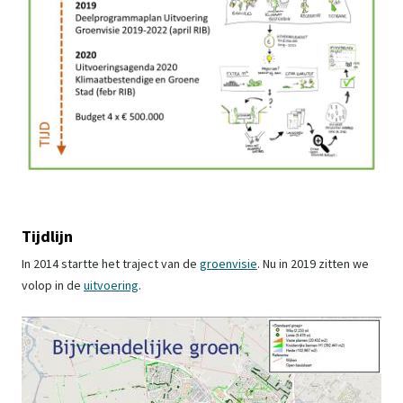
Tijdlijn
In 2014 startte het traject van de
groenvisie
. Nu in 2019 zitten we
volop in de
uitvoering
.