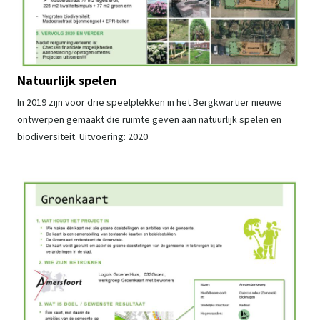
Natuurlijk spelen
In 2019 zijn voor drie speelplekken in het Bergkwartier nieuwe
ontwerpen gemaakt die ruimte geven aan natuurlijk spelen en
biodiversiteit. Uitvoering: 2020