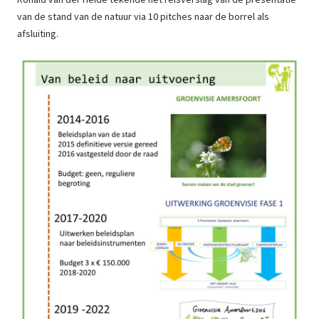
van de stand van de natuur via 10 pitches naar de borrel als
afsluiting.