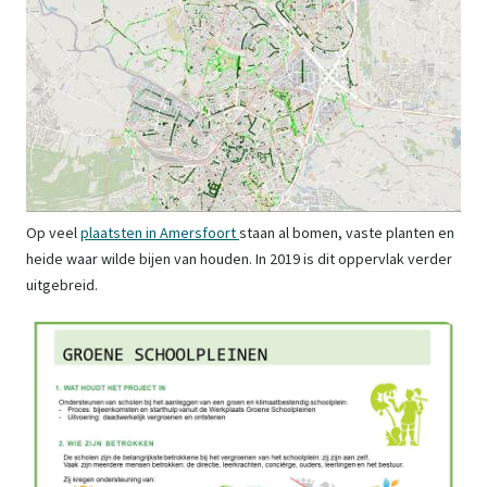
Op veel
plaatsten in Amersfoort
staan al bomen, vaste planten en
heide waar wilde bijen van houden. In 2019 is dit oppervlak verder
uitgebreid.