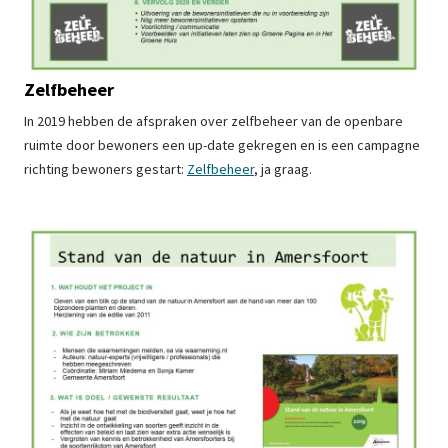
Zelfbeheer
In 2019 hebben de afspraken over zelfbeheer van de openbare
ruimte door bewoners een up-date gekregen en is een campagne
richting bewoners gestart:
Zelfbeheer
, ja graag.