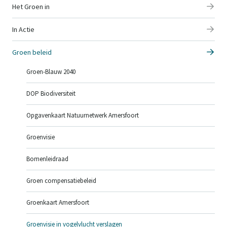
Het Groen in
In Actie
Groen beleid
Groen-Blauw 2040
DOP Biodiversiteit
Opgavenkaart Natuurnetwerk Amersfoort
Groenvisie
Bomenleidraad
Groen compensatiebeleid
Groenkaart Amersfoort
Groenvisie in vogelvlucht verslagen