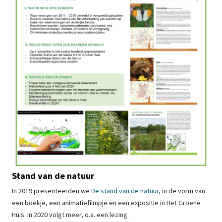
Stand van de natuur
In 2019 presenteerden we
De stand van de natuur
, in de vorm van
een boekje, een animatiefilmpje en een expositie in Het Groene
Huis. In 2020 volgt meer, o.a. een lezing.