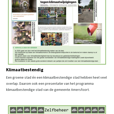
Klimaatbestendig
Een groene stad én een klimaatbestendige stad hebben heel veel
overlap. Daarom ook een presentatie van het programma
klimaatbestendige stad van de gemeente Amersfoort.