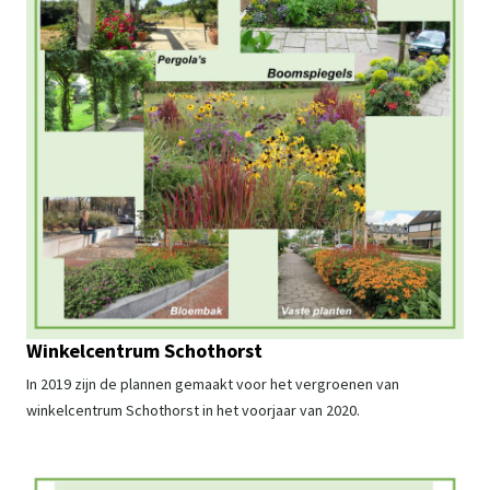
Winkelcentrum Schothorst
In 2019 zijn de plannen gemaakt voor het vergroenen van
winkelcentrum Schothorst in het voorjaar van 2020.