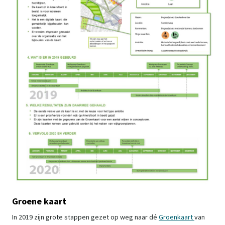
Groene kaart
In 2019 zijn grote stappen gezet op weg naar dé
Groenkaart
van