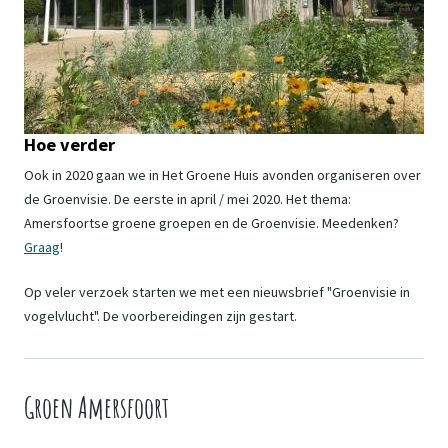
Hoe verder
Ook in 2020 gaan we in Het Groene Huis avonden organiseren over
de Groenvisie. De eerste in april / mei 2020. Het thema:
Amersfoortse groene groepen en de Groenvisie. Meedenken?
Graag
!
Op veler verzoek starten we met een nieuwsbrief "Groenvisie in
vogelvlucht". De voorbereidingen zijn gestart.
Groen Amersfoort