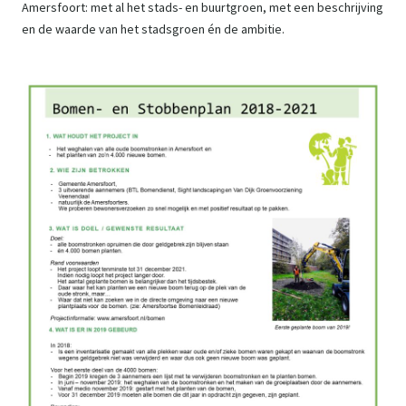
Amersfoort: met al het stads- en buurtgroen, met een beschrijving
en de waarde van het stadsgroen én de ambitie.