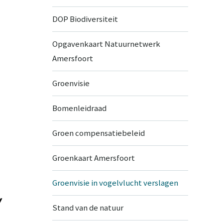
DOP Biodiversiteit
Opgavenkaart Natuurnetwerk
Amersfoort
Groenvisie
Bomenleidraad
Groen compensatiebeleid
Groenkaart Amersfoort
Groenvisie in vogelvlucht verslagen
w
Stand van de natuur