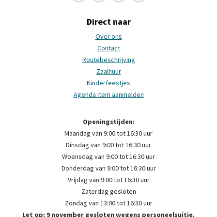
Direct naar
Over ons
Contact
Routebeschrijving
Zaalhuur
Kinderfeestjes
Agenda item aanmelden
Openingstijden:
Maandag van 9:00 tot 16:30 uur
Dinsdag van 9:00 tot 16:30 uur
Woensdag van 9:00 tot 16:30 uur
Donderdag van 9:00 tot 16:30 uur
Vrijdag van 9:00 tot 16:30 uur
Zaterdag gesloten
Zondag van 13:00 tot 16:30 uur
Let op: 9 november gesloten wegens personeelsuitje.