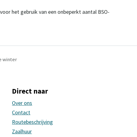
 voor het gebruik van een onbeperkt aantal BSO-
e winter
Direct naar
Over ons
Contact
Routebeschrijving
Zaalhuur