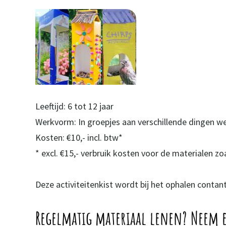
Leeftijd: 6 tot 12 jaar
Werkvorm: In groepjes aan verschillende dingen we
Kosten: €10,- incl. btw*
* excl. €15,- verbruik kosten voor de materialen z
Deze activiteitenkist wordt bij het ophalen contan
Regelmatig materiaal lenen? Neem