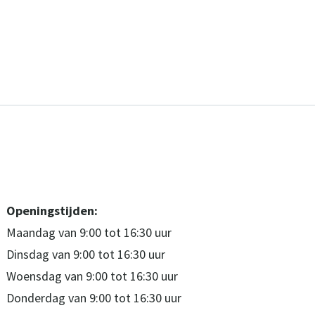
Openingstijden:
Maandag van 9:00 tot 16:30 uur
Dinsdag van 9:00 tot 16:30 uur
Woensdag van 9:00 tot 16:30 uur
Donderdag van 9:00 tot 16:30 uur