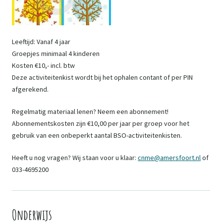
Leeftijd: Vanaf 4 jaar
Groepjes minimaal 4 kinderen
Kosten €10,- incl. btw
Deze activiteitenkist wordt bij het ophalen contant of per PIN
afgerekend.
Regelmatig materiaal lenen? Neem een abonnement!
Abonnementskosten zijn €10,00 per jaar per groep voor het
gebruik van een onbeperkt aantal BSO-activiteitenkisten.
Heeft u nog vragen? Wij staan voor u klaar:
cnme@amersfoort.nl
of
033-4695200
Onderwijs