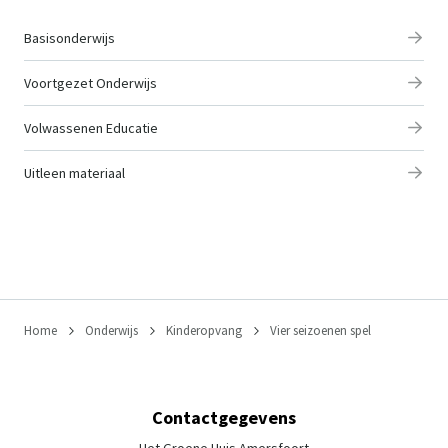
Basisonderwijs
Voortgezet Onderwijs
Volwassenen Educatie
Uitleen materiaal
Home
Onderwijs
Kinderopvang
Vier seizoenen spel
Contactgegevens