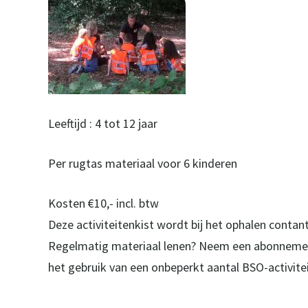
Leeftijd : 4 tot 12 jaar
Per rugtas materiaal voor 6 kinderen
Kosten €10,- incl. btw
Deze activiteitenkist wordt bij het ophalen contan
Regelmatig materiaal lenen? Neem een abonnement
het gebruik van een onbeperkt aantal BSO-activite