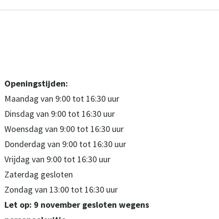
Openingstijden:
Maandag van 9:00 tot 16:30 uur
Dinsdag van 9:00 tot 16:30 uur
Woensdag van 9:00 tot 16:30 uur
Donderdag van 9:00 tot 16:30 uur
Vrijdag van 9:00 tot 16:30 uur
Zaterdag gesloten
Zondag van 13:00 tot 16:30 uur
Let op: 9 november gesloten wegens