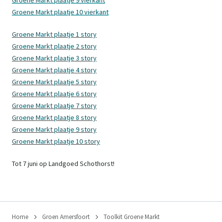
Groene Markt plaatje 10 vierkant
Groene Markt plaatje 1 story
Groene Markt plaatje 2 story
Groene Markt plaatje 3 story
Groene Markt plaatje 4 story
Groene Markt plaatje 5 story
Groene Markt plaatje 6 story
Groene Markt plaatje 7 story
Groene Markt plaatje 8 story
Groene Markt plaatje 9 story
Groene Markt plaatje 10 story
Tot 7 juni op Landgoed Schothorst!
Home
Groen Amersfoort
Toolkit Groene Markt