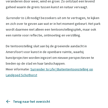
veranderen door weer, wind en groei. Zo ontstaat een levend
geheel waarin de grens tussen kunst en natuur vervaagt.
Surrender to Life
nodigt bezoekers uit om te vertragen, te kijken
en zich over te geven aan wat er in het moment gebeurt. Het park
wordt daarmee niet alleen een tentoonstellingsplek, maar ook
een ruimte voor reflectie, ontmoeting en verstilling.
De tentoonstelling sluit aan bij de groeiende aandacht in
Amersfoort voor kunst in de openbare ruimte, waarbij
kunstprojecten worden ingezet om nieuwe perspectieven te
bieden op de stad en haar landschappen.
Meer informatie:
Surrender to Life | Buitententoonstelling op
Landgoed Schothorst
Terug naar het overzicht