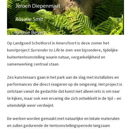
Op Landgoed Schothorst in Amersfoort is deze zomer het
kunstproject
Surrender to Life
te zien: een bijzondere, tijdelijke
buitententoonstelling waarin natuur, vergankelijkheid en
samenwerking centraal staan.
Zes kunstenaars gaan in het park aan de slag met installaties en
performances die direct reageren op de omgeving. Het project is
ontstaan vanuit de gedachte dat kunst niet alleen iets is om naar
te kijken, maar ook een ervaring die zich ontwikkelt in de tijd – en
uiteindelijk weer verdwijnt.
De werken worden gemaakt met natuurlijke en lokale materialen
en zullen gedurende de tentoonstellingsperiode langzaam