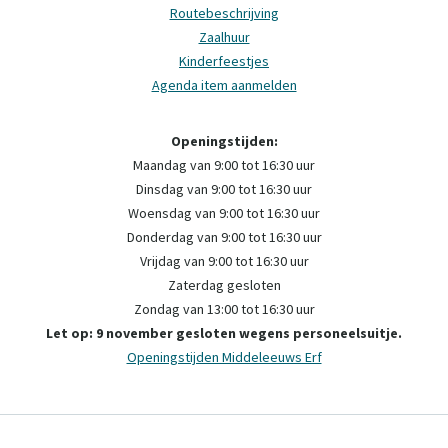
Routebeschrijving
Zaalhuur
Kinderfeestjes
Agenda item aanmelden
Openingstijden:
Maandag van 9:00 tot 16:30 uur
Dinsdag van 9:00 tot 16:30 uur
Woensdag van 9:00 tot 16:30 uur
Donderdag van 9:00 tot 16:30 uur
Vrijdag van 9:00 tot 16:30 uur
Zaterdag gesloten
Zondag van 13:00 tot 16:30 uur
Let op: 9 november gesloten wegens personeelsuitje.
Openingstijden Middeleeuws Erf