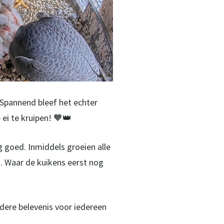
. Spannend bleef het echter
ei te kruipen! 🧡👑
 goed. Inmiddels groeien alle
. Waar de kuikens eerst nog
dere belevenis voor iedereen