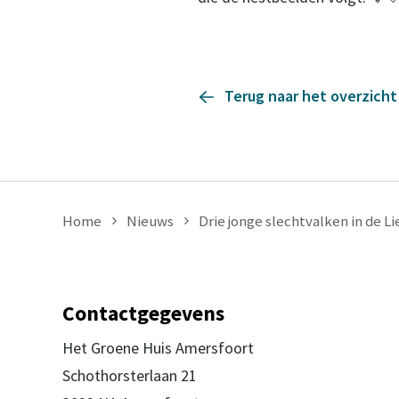
Terug naar het overzicht
Home
Nieuws
Drie jonge slechtvalken in de 
Contactgegevens
Het Groene Huis Amersfoort
Schothorsterlaan 21