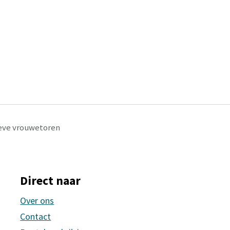
Lieve vrouwetoren
Direct naar
Over ons
Contact