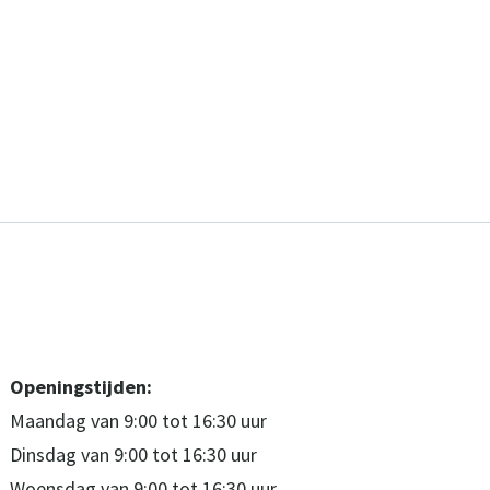
Openingstijden:
Maandag van 9:00 tot 16:30 uur
Dinsdag van 9:00 tot 16:30 uur
Woensdag van 9:00 tot 16:30 uur