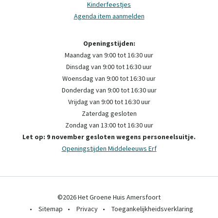
Kinderfeestjes
Agenda item aanmelden
Openingstijden:
Maandag van 9:00 tot 16:30 uur
Dinsdag van 9:00 tot 16:30 uur
Woensdag van 9:00 tot 16:30 uur
Donderdag van 9:00 tot 16:30 uur
Vrijdag van 9:00 tot 16:30 uur
Zaterdag gesloten
Zondag van 13:00 tot 16:30 uur
Let op: 9 november gesloten wegens personeelsuitje.
Openingstijden Middeleeuws Erf
©2026 Het Groene Huis Amersfoort
•
Sitemap
•
Privacy
•
Toegankelijkheidsverklaring