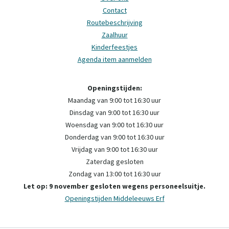
Contact
Routebeschrijving
Zaalhuur
Kinderfeestjes
Agenda item aanmelden
Openingstijden:
Maandag van 9:00 tot 16:30 uur
Dinsdag van 9:00 tot 16:30 uur
Woensdag van 9:00 tot 16:30 uur
Donderdag van 9:00 tot 16:30 uur
Vrijdag van 9:00 tot 16:30 uur
Zaterdag gesloten
Zondag van 13:00 tot 16:30 uur
Let op: 9 november gesloten wegens personeelsuitje.
Openingstijden Middeleeuws Erf