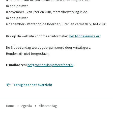
middeleeuwen.
8 november - Van ijzer en vuur, metaalbewerking in de
middeleeuwen.
6 december - Winter op de boerderij. Eten en vermaak bij het vuur.
Kijk op de website voor meer informatie:
het Middeleeuws erf
.
De Sibbezondag wordt georganiseerd door vrijwilligers.
Honden zijn niet toegestaan.
E-mailadres:
hetgroenehuis@amersfoort.nl
Terug naar het overzicht
Home
Agenda
Sibbezondag