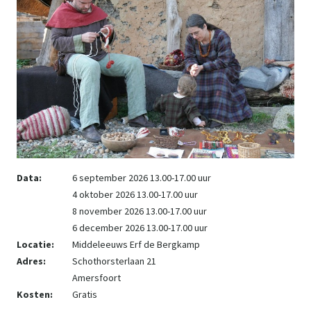
Data:
6 september 2026 13.00-17.00 uur
4 oktober 2026 13.00-17.00 uur
8 november 2026 13.00-17.00 uur
6 december 2026 13.00-17.00 uur
Locatie:
Middeleeuws Erf de Bergkamp
Adres:
Schothorsterlaan 21
Amersfoort
Kosten:
Gratis