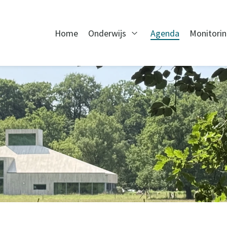
Home
Onderwijs
Agenda
Monitori
Open Onderwijs