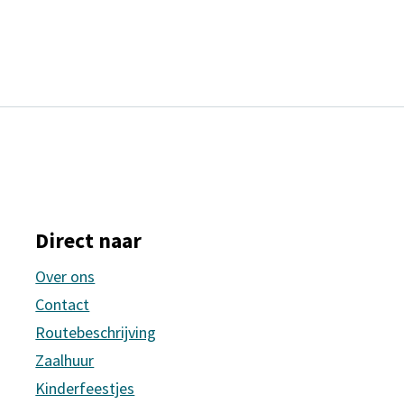
Direct naar
Over ons
Contact
Routebeschrijving
Zaalhuur
Kinderfeestjes