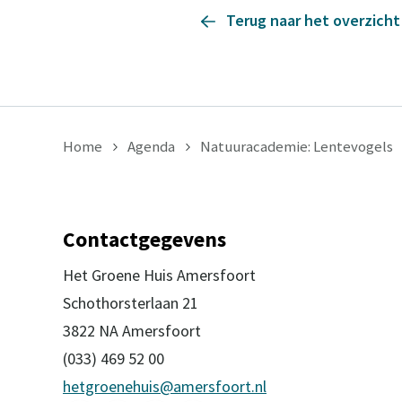
Terug naar het overzicht
Home
Agenda
Natuuracademie: Lentevogels
Contactgegevens
Het Groene Huis Amersfoort
Schothorsterlaan 21
3822 NA Amersfoort
(033) 469 52 00
hetgroenehuis@amersfoort.nl