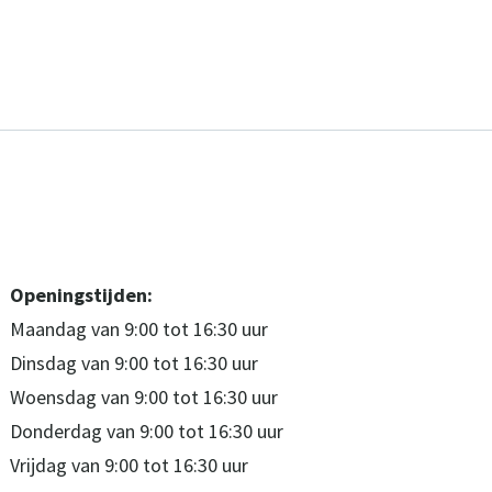
Openingstijden:
Maandag van 9:00 tot 16:30 uur
Dinsdag van 9:00 tot 16:30 uur
Woensdag van 9:00 tot 16:30 uur
Donderdag van 9:00 tot 16:30 uur
Vrijdag van 9:00 tot 16:30 uur