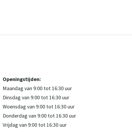
Openingstijden:
Maandag van 9:00 tot 16:30 uur
Dinsdag van 9:00 tot 16:30 uur
Woensdag van 9:00 tot 16:30 uur
Donderdag van 9:00 tot 16:30 uur
Vrijdag van 9:00 tot 16:30 uur