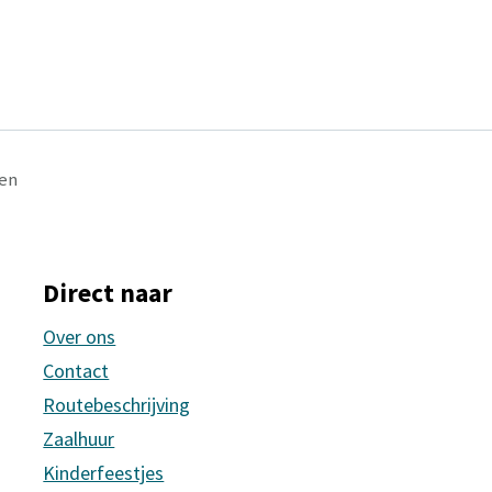
en
Direct naar
Over ons
Contact
Routebeschrijving
Zaalhuur
Kinderfeestjes