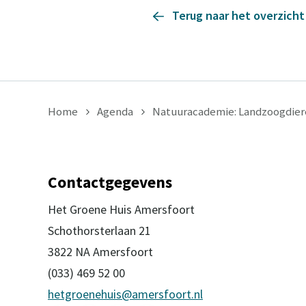
Terug naar het overzicht
Home
Agenda
Natuuracademie: Landzoogdier
Contactgegevens
Het Groene Huis Amersfoort
Schothorsterlaan 21
3822 NA Amersfoort
(033) 469 52 00
hetgroenehuis@amersfoort.nl