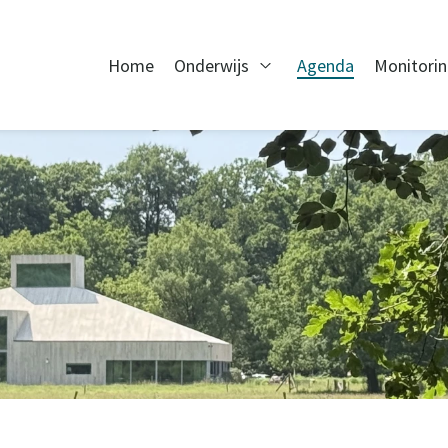
Home
Onderwijs
Agenda
Monitori
Open Onderwijs