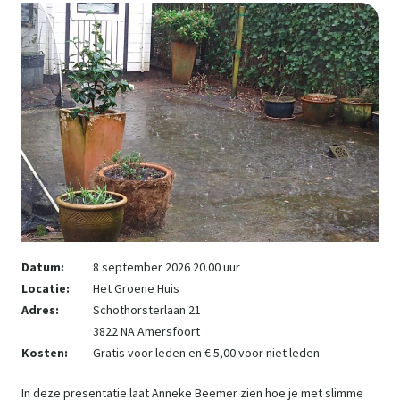
Datum:
8 september 2026 20.00 uur
Locatie:
Het Groene Huis
Adres:
Schothorsterlaan 21
3822 NA Amersfoort
Kosten:
Gratis voor leden en € 5,00 voor niet leden
In deze presentatie laat Anneke Beemer zien hoe je met slimme