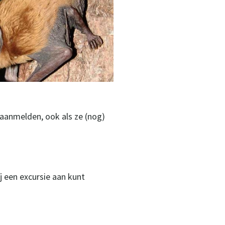
 aanmelden, ook als ze (nog)
ij een excursie aan kunt