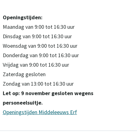
Openingstijden:
Maandag van 9:00 tot 16:30 uur
Dinsdag van 9:00 tot 16:30 uur
Woensdag van 9:00 tot 16:30 uur
Donderdag van 9:00 tot 16:30 uur
Vrijdag van 9:00 tot 16:30 uur
Zaterdag gesloten
Zondag van 13:00 tot 16:30 uur
Let op: 9 november gesloten wegens
personeelsuitje.
Openingstijden Middeleeuws Erf