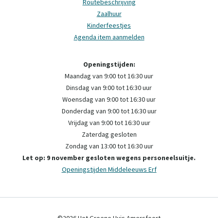
Routebeschrijving
Zaalhuur
Kinderfeestjes
Agenda item aanmelden
Openingstijden:
Maandag van 9:00 tot 16:30 uur
Dinsdag van 9:00 tot 16:30 uur
Woensdag van 9:00 tot 16:30 uur
Donderdag van 9:00 tot 16:30 uur
Vrijdag van 9:00 tot 16:30 uur
Zaterdag gesloten
Zondag van 13:00 tot 16:30 uur
Let op: 9 november gesloten wegens personeelsuitje.
Openingstijden Middeleeuws Erf