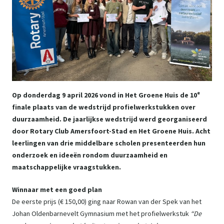
e
Op donderdag 9 april 2026 vond in Het Groene Huis de 10
finale plaats van de wedstrijd profielwerkstukken over
duurzaamheid. De jaarlijkse wedstrijd werd georganiseerd
door Rotary Club Amersfoort-Stad en Het Groene Huis. Acht
leerlingen van drie middelbare scholen presenteerden hun
onderzoek en ideeën rondom duurzaamheid en
maatschappelijke vraagstukken.
Winnaar met een goed plan
De eerste prijs (€ 150,00) ging naar Rowan van der Spek van het
Johan Oldenbarnevelt Gymnasium met het profielwerkstuk
“De