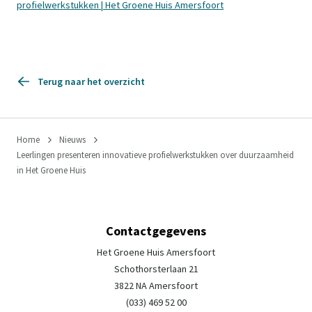
profielwerkstukken | Het Groene Huis Amersfoort
Terug naar het overzicht
Home
Nieuws
Leerlingen presenteren innovatieve profielwerkstukken over duurzaamheid
in Het Groene Huis
Contactgegevens
Het Groene Huis Amersfoort
Schothorsterlaan 21
3822 NA Amersfoort
(033) 469 52 00