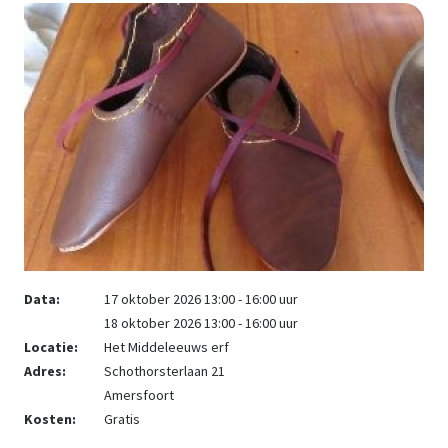
Data:
17 oktober 2026 13:00 - 16:00 uur
18 oktober 2026 13:00 - 16:00 uur
Locatie:
Het Middeleeuws erf
Adres:
Schothorsterlaan 21
Amersfoort
Kosten:
Gratis