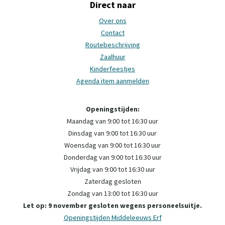
Direct naar
Over ons
Contact
Routebeschrijving
Zaalhuur
Kinderfeestjes
Agenda item aanmelden
Openingstijden:
Maandag van 9:00 tot 16:30 uur
Dinsdag van 9:00 tot 16:30 uur
Woensdag van 9:00 tot 16:30 uur
Donderdag van 9:00 tot 16:30 uur
Vrijdag van 9:00 tot 16:30 uur
Zaterdag gesloten
Zondag van 13:00 tot 16:30 uur
Let op: 9 november gesloten wegens personeelsuitje.
Openingstijden Middeleeuws Erf