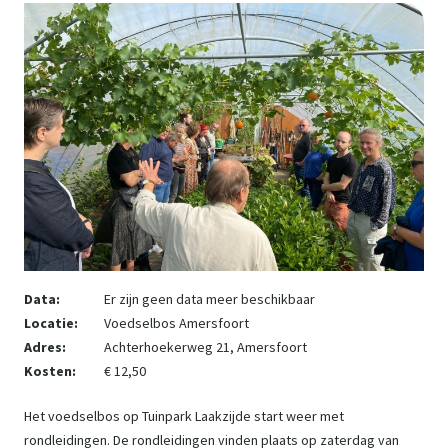
Data:
Er zijn geen data meer beschikbaar
Locatie:
Voedselbos Amersfoort
Adres:
Achterhoekerweg 21, Amersfoort
Kosten:
€ 12,50
Het voedselbos op Tuinpark Laakzijde start weer met
rondleidingen. De rondleidingen vinden plaats op zaterdag van